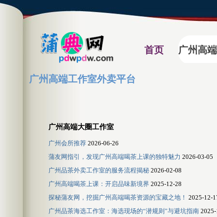
首页
广州高端
广州高端工作室外卖平台
广州高端大圈工作室
广州会所推荐
2026-06-26
蒲友网指引，发现广州高端喝茶上课的独特魅力
2026-03-05
广州品茶外卖工作室的服务流程揭秘
2026-02-08
广州高端喝茶上课：开启品味新境界
2025-12-28
探秘蒲友网，挖掘广州高端喝茶资源的宝藏之地！
2025-12-1
‌广州品茶海选工作室‌：海选现场的“潜规则”与避坑指南
2025-