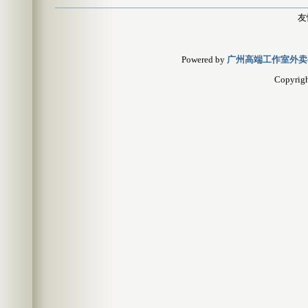
友
Powered by
广州高端工作室外卖
Copyrig