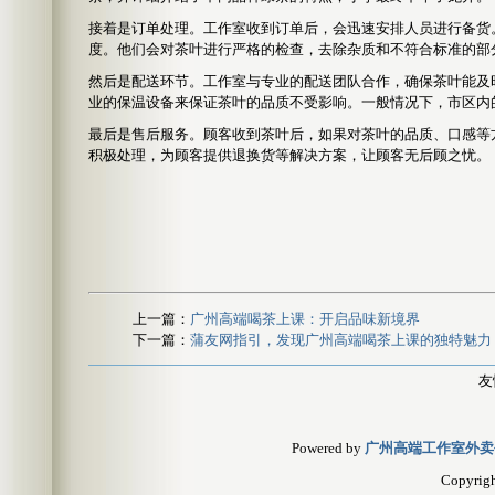
接着是订单处理。工作室收到订单后，会迅速安排人员进行备货
度。他们会对茶叶进行严格的检查，去除杂质和不符合标准的部
然后是配送环节。工作室与专业的配送团队合作，确保茶叶能及
业的保温设备来保证茶叶的品质不受影响。一般情况下，市区内
最后是售后服务。顾客收到茶叶后，如果对茶叶的品质、口感等
积极处理，为顾客提供退换货等解决方案，让顾客无后顾之忧。
上一篇：
广州高端喝茶上课：开启品味新境界
下一篇：
蒲友网指引，发现广州高端喝茶上课的独特魅力
友
Powered by
广州高端工作室外卖
Copyrig