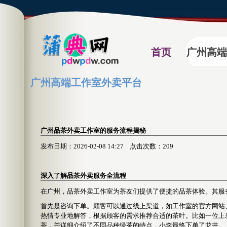
首页
广州高端
广州高端工作室外卖平台
广州品茶外卖工作室的服务流程揭秘
发布日期：2026-02-08 14:27 点击次数：209
深入了解品茶外卖服务全流程
在广州，品茶外卖工作室为茶友们提供了便捷的品茶体验。其服
首先是咨询下单。顾客可以通过线上渠道，如工作室的官方网站
热情专业地解答，根据顾客的需求推荐合适的茶叶。比如一位上
茶，并详细介绍了不同品种绿茶的特点，小李最终下单了龙井。