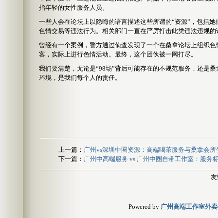
指年轻的女性服务人员。
一些人会在论坛上以隐晦的语言描述这些所谓的“资源”，包括
色情交易等违法行为。相关部门一直在严厉打击此类违法违规的
曾经有一个案例，警方通过侦查发现了一个在桑拿论坛上组织色
客，实际上进行色情活动。最终，这个团伙被一网打尽。
我们要清楚，无论是“98场”背后可能存在的不规范服务，还是
环境，是我们每个人的责任。
上一篇：
广州vs深圳中圈资源：高端喝茶服务与桑拿会所
下一篇：
广州中高端服务 vs 广州中圈自带工作室：服务
友
Powered by
广州高端工作室外卖