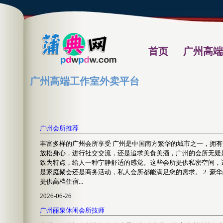
首页
广州高端
广州高端工作室外卖平台
广州会所推荐
丰富多样的广州会所享受 广州是中国南方繁华的城市之一，拥
放松身心，进行社交交流，还是追求美食美酒，广州的会所无疑是您
致为特点，给人一种宁静舒适的感觉。这些会所提供私密空间，
是家庭聚会还是商务活动，私人会所都能满足您的需求。 2. 豪
提供高档住宿...
2026-06-26
广州丽泉休闲会所技师