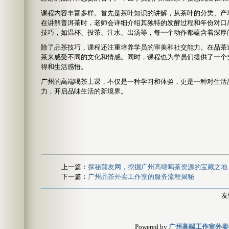
课程内容丰富多样。首先是茶叶知识的讲解，从茶叶的分类、产
在讲解普洱茶时，老师会详细介绍其独特的发酵过程和年份对口
技巧，如温杯、投茶、注水、出汤等，每一个动作都蕴含着深厚
除了品茶技巧，课程还注重培养学员的审美和社交能力。在品茶
茶来感受不同的文化和情感。同时，课程也为学员们提供了一个
得和生活感悟。
广州的高端喝茶上课，不仅是一种学习和体验，更是一种对生活
力，开启品味生活的新境界。
上一篇：
探秘蒲友网，挖掘广州高端喝茶资源的宝藏之地
下一篇：
广州品茶外卖工作室的服务流程揭秘
友
Powered by
广州高端工作室外卖