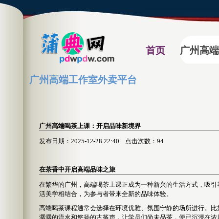
首页
广州高端
广州高端工作室外卖平台
广州高端喝茶上课：开启品味新境界
发布日期：2025-12-28 22:40 点击次数：94
在茶香中开启高端品味之旅
在繁华的广州，高端喝茶上课正成为一种新兴的生活方式，吸引
活美学相结合，为参与者带来全新的品味体验。
高端喝茶课程通常会选择在环境优雅、氛围宁静的场所进行。比
潺潺的流水和悠扬的古筝声，让学员们尚未品茶，便已沉浸在浓