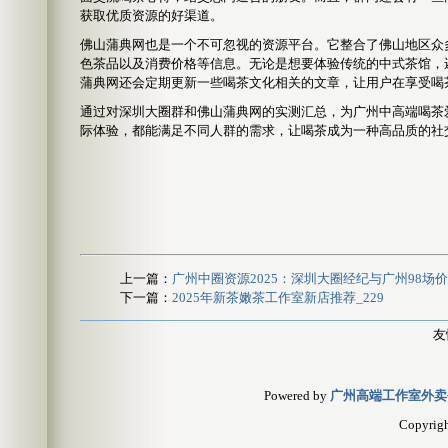
获取优质资源的好渠道。
佛山蒲典网也是一个不可忽视的资源平台。它整合了佛山地区众
色茶品以及消费价格等信息。无论是想要体验传统的中式茶馆，
蒲典网还会定期更新一些喝茶文化相关的文章，让用户在享受喝
通过对深圳大圈群和佛山蒲典网的实测汇总，为广州中高端喝茶
际体验，都能满足不同人群的需求，让喝茶成为一种高品质的社
上一篇：
广州中圈资源2025：深圳大圈经纪与广州98场
下一篇：
2025年新茶嫩茶工作室新店推荐_229
友
Powered by
广州高端工作室外卖
Copyrig