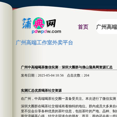
首页
广州高端
广州高端工作室外卖平台
广州中高端喝茶微信实测：深圳大圈群与佛山蒲典网资源汇总
发布日期：2025-05-04 10:56 点击次数：204
实测汇总优质喝茶社交资源
在广州，中高端喝茶社交圈一直备受关注。本次进行了微信实测
深圳大圈群在喝茶社交领域有着独特的地位。群内成员大多来自
里不仅会分享各种优质的茶叶信息，包括茶叶的产地、品种、制
面交流喝茶心得，结交志同道合的朋友。而且，群内还会有一些