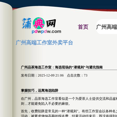
首页
广州高端
广州高端工作室外卖平台
‌广州品茶海选工作室‌：海选现场的“潜规则”与避坑指南
发布日期：2025-12-09 21:06 点击次数：73
掌握技巧，远离海选陷阱
在广州，品茶海选工作室看似是一个为爱茶人士提供交流和品鉴
则，才能避免陷入不必要的麻烦。
首先，收费陷阱是常见的一种“潜规则”。有些工作室会以各种
活动，被要求缴纳高额的报名费，结果活动结束后，既没有得到