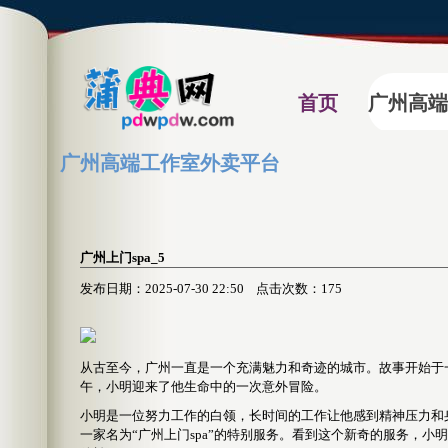
首页
广州高端
广州高端工作室外卖平台
广州上门spa_5
发布日期：2025-07-30 22:50 点击次数：175
从古至今，广州一直是一个充满魅力和奇迹的城市。故事开始于
午，小明迎来了他生命中的一次意外冒险。
小明是一位努力工作的白领，长时间的工作让他感到精神压力和
一家名为“广州上门spa”的特别服务。看到这个新奇的服务，