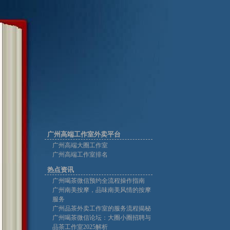
广州高端工作室外卖平台
广州高端大圈工作室
广州高端工作室排名
热点资讯
广州喝茶微信预约全流程操作指南
广州南美按摩，品味南美风情的按摩
服务
广州品茶外卖工作室的服务流程揭秘
广州喝茶微信论坛：大圈小圈招聘与
品茶工作室2025解析