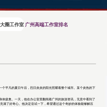
大圈工作室
广州高端工作室排名
一个平凡的夏日午后，烈日炎炎的阳光照耀着整个城市。某个炎热的下
身体疲惫。一天，他在办公室里翻阅着广州的旅游资讯，无意中看到了
小明充满了好奇心。他决定尝试一下，希望通过这个奇妙的体验能够解压