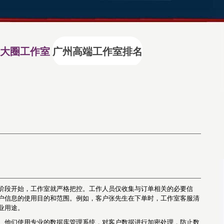
大圈工作室
广州高端工作室排名
阶段开始，工作室就严格把控。工作人员仅收集与订单相关的必要信
户信息的使用目的和范围。例如，客户张先生在下单时，工作室客服清
业用途。
。他们使用专业的数据库管理系统，对客户数据进行加密处理，防止数