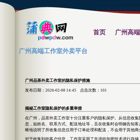
首页
广州高端
广州高端工作室外卖平台
广州品茶外卖工作室的隐私保护措施
发布日期：2026-02-08 14:45 点击次数：101
揭秘工作室隐私保护的多重举措
在广州，品茶外卖工作室十分注重客户的隐私保护。从信息收集
息，如姓名、联系方式、配送地址等，且在收集时会明确告知客
晰地说明了所收集信息仅用于订单处理和配送，不会用于其他商
对于收集到的客户信息，工作室采用了先进的加密技术进行存储