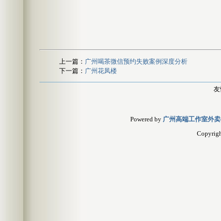
上一篇：
广州喝茶微信预约失败案例深度分析
下一篇：
广州花凤楼
友
Powered by
广州高端工作室外卖
Copyrig