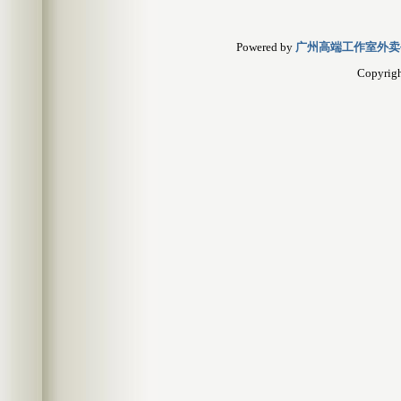
Powered by
广州高端工作室外卖
Copyrig