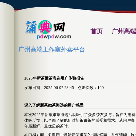
首页
广州高端
广州高端工作室外卖平台
2025年新茶嫩茶海选用户体验报告
发布日期：2025-06-07 23:45 点击次数：100
深入了解新茶嫩茶海选的用户感受
本次2025年新茶嫩茶海选活动吸引了众多茶友参与，旨在为消
体验反馈，以全面了解他们对新茶嫩茶的感受和需求。从用户参
年最新鲜、最优质的茶叶。
在口感方面，多数用户反馈新茶嫩茶的滋味鲜爽，香气清幽。许