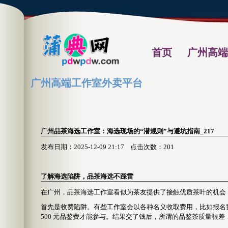
首页
广州高端
广州高端工作室外卖平台
‌广州品茶海选工作室‌：海选现场的“潜规则”与避坑指南_217
发布日期：2025-12-09 21:17 点击次数：201
了解海选陷阱，品茶海选不踩雷
在广州，品茶海选工作室看似为茶友提供了接触优质茶叶的机会
首先是收费陷阱。有些工作室会以各种名义收取费用，比如报名
500 元品鉴费才能参与。结果交了钱后，所谓的品鉴茶质量很